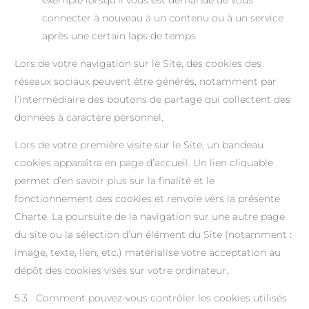
exemple lorsqu’il vous est demandé de vous
connecter à nouveau à un contenu ou à un service
après une certain laps de temps.
Lors de votre navigation sur le Site, des cookies des
réseaux sociaux peuvent être générés, notamment par
l’intermédiaire des boutons de partage qui collectent des
données à caractère personnel.
Lors de votre première visite sur le Site, un bandeau
cookies apparaîtra en page d’accueil. Un lien cliquable
permet d’en savoir plus sur la finalité et le
fonctionnement des cookies et renvoie vers la présente
Charte. La poursuite de la navigation sur une autre page
du site ou la sélection d’un élément du Site (notamment :
image, texte, lien, etc.) matérialise votre acceptation au
dépôt des cookies visés sur votre ordinateur.
5.3 Comment pouvez-vous contrôler les cookies utilisés