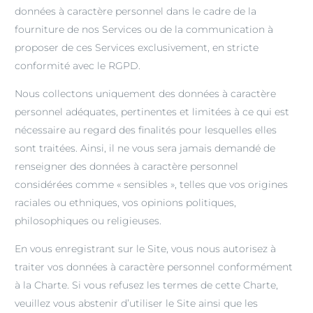
données à caractère personnel dans le cadre de la
fourniture de nos Services ou de la communication à
proposer de ces Services exclusivement, en stricte
conformité avec le RGPD.
Nous collectons uniquement des données à caractère
personnel adéquates, pertinentes et limitées à ce qui est
nécessaire au regard des finalités pour lesquelles elles
sont traitées. Ainsi, il ne vous sera jamais demandé de
renseigner des données à caractère personnel
considérées comme « sensibles », telles que vos origines
raciales ou ethniques, vos opinions politiques,
philosophiques ou religieuses.
En vous enregistrant sur le Site, vous nous autorisez à
traiter vos données à caractère personnel conformément
à la Charte. Si vous refusez les termes de cette Charte,
veuillez vous abstenir d’utiliser le Site ainsi que les