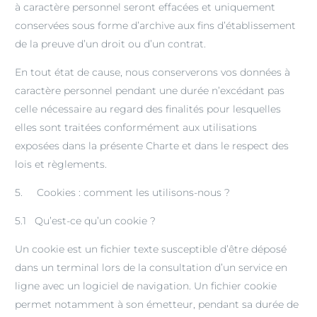
à caractère personnel seront effacées et uniquement
conservées sous forme d’archive aux fins d’établissement
de la preuve d’un droit ou d’un contrat.
En tout état de cause, nous conserverons vos données à
caractère personnel pendant une durée n’excédant pas
celle nécessaire au regard des finalités pour lesquelles
elles sont traitées conformément aux utilisations
exposées dans la présente Charte et dans le respect des
lois et règlements.
5. Cookies : comment les utilisons-nous ?
5.1 Qu’est-ce qu’un cookie ?
Un cookie est un fichier texte susceptible d’être déposé
dans un terminal lors de la consultation d’un service en
ligne avec un logiciel de navigation. Un fichier cookie
permet notamment à son émetteur, pendant sa durée de