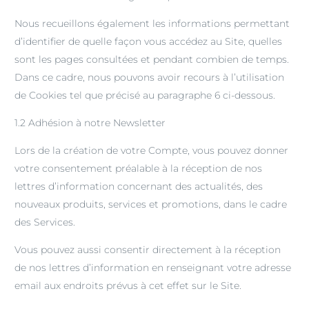
Nous recueillons également les informations permettant
d’identifier de quelle façon vous accédez au Site, quelles
sont les pages consultées et pendant combien de temps.
Dans ce cadre, nous pouvons avoir recours à l’utilisation
de Cookies tel que précisé au paragraphe 6 ci-dessous.
1.2 Adhésion à notre Newsletter
Lors de la création de votre Compte, vous pouvez donner
votre consentement préalable à la réception de nos
lettres d’information concernant des actualités, des
nouveaux produits, services et promotions, dans le cadre
des Services.
Vous pouvez aussi consentir directement à la réception
de nos lettres d’information en renseignant votre adresse
email aux endroits prévus à cet effet sur le Site.