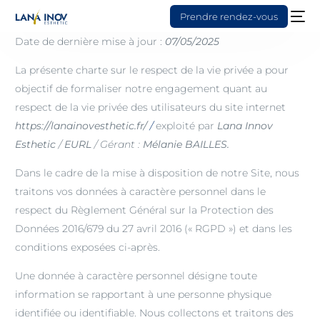
Prendre rendez-vous
Date de dernière mise à jour :
07/05/2025
La présente charte sur le respect de la vie privée a pour
objectif de formaliser notre engagement quant au
respect de la vie privée des utilisateurs du site internet
https://lanainovesthetic.fr/
/
exploité par
Lana Innov
Esthetic
/
EURL
/ Gérant :
Mélanie BAILLES.
Dans le cadre de la mise à disposition de notre Site, nous
traitons vos données à caractère personnel dans le
respect du Règlement Général sur la Protection des
Données 2016/679 du 27 avril 2016 (« RGPD ») et dans les
conditions exposées ci-après.
Une donnée à caractère personnel désigne toute
information se rapportant à une personne physique
identifiée ou identifiable. Nous collectons et traitons des