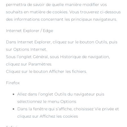
permettra de savoir de quelle manière modifier vos
souhaits en matière de cookies. Vous trouverez ci-dessous
des informations concernant les principaux navigateurs.
Internet Explorer / Edge
Dans Internet Explorer, cliquez sur le bouton Outils, puis
sur Options Internet.
Sous l’onglet Général, sous Historique de navigation,
cliquez sur Paramètres.
Cliquez sur le bouton Afficher les fichiers.
Firefox
Allez dans l’onglet Outils du navigateur puis
sélectionnez le menu Options
Dans la fenêtre qui s’affiche, choisissez Vie privée et
cliquez sur Affichez les cookies