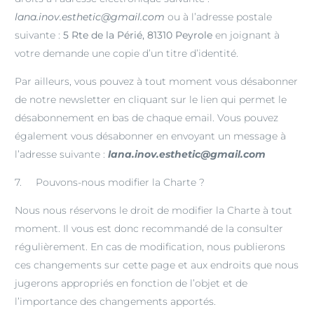
lana.inov.esthetic@gmail.com
ou à l’adresse postale
suivante :
5 Rte de la Périé, 81310 Peyrole
en joignant à
votre demande une copie d’un titre d’identité.
Par ailleurs, vous pouvez à tout moment vous désabonner
de notre newsletter en cliquant sur le lien qui permet le
désabonnement en bas de chaque email. Vous pouvez
également vous désabonner en envoyant un message à
l’adresse suivante :
lana.inov.esthetic@gmail.com
7. Pouvons-nous modifier la Charte ?
Nous nous réservons le droit de modifier la Charte à tout
moment. Il vous est donc recommandé de la consulter
régulièrement. En cas de modification, nous publierons
ces changements sur cette page et aux endroits que nous
jugerons appropriés en fonction de l’objet et de
l’importance des changements apportés.