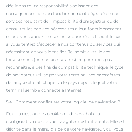
déclinons toute responsabilité s’agissant des
conséquences liées au fonctionnement dégradé de nos
services résultant de l’impossibilité d’enregistrer ou de
consulter les cookies nécessaires à leur fonctionnement
et que vous auriez refusés ou supprimés. Tel serait le cas
si vous tentiez d’accéder à nos contenus ou services qui
nécessitent de vous identifier. Tel serait aussi le cas
lorsque nous (ou nos prestataires) ne pourrions pas
reconnaître, à des fins de compatibilité technique, le type
de navigateur utilisé par votre terminal, ses paramètres
de langue et d’affichage ou le pays depuis lequel votre
terminal semble connecté à Internet.
5.4 Comment configurer votre logiciel de navigation ?
Pour la gestion des cookies et de vos choix, la
configuration de chaque navigateur est différente. Elle est
décrite dans le menu d’aide de votre navigateur, qui vous