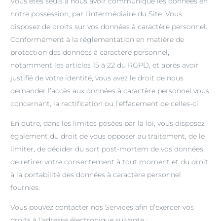
Vous êtes seuls à nous avoir communiqué les données en
notre possession, par l’intermédiaire du Site. Vous
disposez de droits sur vos données à caractère personnel.
Conformément à la réglementation en matière de
protection des données à caractère personnel,
notamment les articles 15 à 22 du RGPD, et après avoir
justifié de votre identité, vous avez le droit de nous
demander l’accès aux données à caractère personnel vous
concernant, la rectification ou l’effacement de celles-ci.
En outre, dans les limites posées par la loi, vous disposez
également du droit de vous opposer au traitement, de le
limiter, de décider du sort post-mortem de vos données,
de retirer votre consentement à tout moment et du droit
à la portabilité des données à caractère personnel
fournies.
Vous pouvez contacter nos Services afin d’exercer vos
droits à l’adresse électronique suivante :