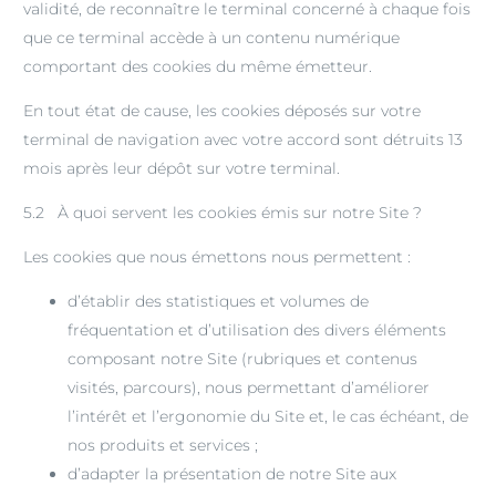
validité, de reconnaître le terminal concerné à chaque fois
que ce terminal accède à un contenu numérique
comportant des cookies du même émetteur.
En tout état de cause, les cookies déposés sur votre
terminal de navigation avec votre accord sont détruits 13
mois après leur dépôt sur votre terminal.
5.2 À quoi servent les cookies émis sur notre Site ?
Les cookies que nous émettons nous permettent :
d’établir des statistiques et volumes de
fréquentation et d’utilisation des divers éléments
composant notre Site (rubriques et contenus
visités, parcours), nous permettant d’améliorer
l’intérêt et l’ergonomie du Site et, le cas échéant, de
nos produits et services ;
d’adapter la présentation de notre Site aux