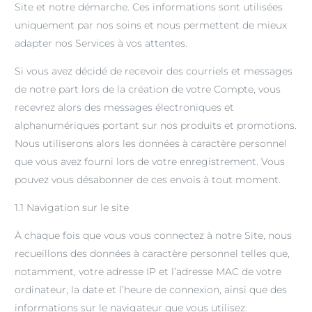
Site et notre démarche. Ces informations sont utilisées
uniquement par nos soins et nous permettent de mieux
adapter nos Services à vos attentes.
Si vous avez décidé de recevoir des courriels et messages
de notre part lors de la création de votre Compte, vous
recevrez alors des messages électroniques et
alphanumériques portant sur nos produits et promotions.
Nous utiliserons alors les données à caractère personnel
que vous avez fourni lors de votre enregistrement. Vous
pouvez vous désabonner de ces envois à tout moment.
1.1 Navigation sur le site
À chaque fois que vous vous connectez à notre Site, nous
recueillons des données à caractère personnel telles que,
notamment, votre adresse IP et l’adresse MAC de votre
ordinateur, la date et l’heure de connexion, ainsi que des
informations sur le navigateur que vous utilisez.