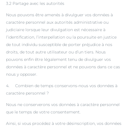
3.2 Partage avec les autorités
Nous pouvons être amenés à divulguer vos données à
caractère personnel aux autorités administrative ou
judiciaire lorsque leur divulgation est nécessaire à
l’identification, l’interpellation ou la poursuite en justice
de tout individu susceptible de porter préjudice à nos
droits, de tout autre utilisateur ou d’un tiers. Nous
pouvons enfin être légalement tenu de divulguer vos
données à caractère personnel et ne pouvons dans ce cas
nous y opposer.
4. Combien de temps conservons-nous vos données à
caractère personnel ?
Nous ne conserverons vos données à caractère personnel
que le temps de votre consentement.
Ainsi, si vous procédez à votre désinscription, vos données