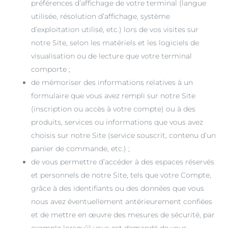
préférences d’affichage de votre terminal (langue
utilisée, résolution d’affichage, système
d’exploitation utilisé, etc.) lors de vos visites sur
notre Site, selon les matériels et les logiciels de
visualisation ou de lecture que votre terminal
comporte ;
de mémoriser des informations relatives à un
formulaire que vous avez rempli sur notre Site
(inscription ou accès à votre compte) ou à des
produits, services ou informations que vous avez
choisis sur notre Site (service souscrit, contenu d’un
panier de commande, etc.) ;
de vous permettre d’accéder à des espaces réservés
et personnels de notre Site, tels que votre Compte,
grâce à des identifiants ou des données que vous
nous avez éventuellement antérieurement confiées
et de mettre en œuvre des mesures de sécurité, par