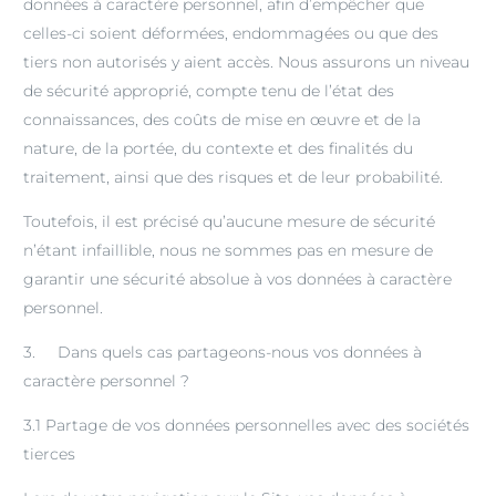
données à caractère personnel, afin d’empêcher que
celles-ci soient déformées, endommagées ou que des
tiers non autorisés y aient accès. Nous assurons un niveau
de sécurité approprié, compte tenu de l’état des
connaissances, des coûts de mise en œuvre et de la
nature, de la portée, du contexte et des finalités du
traitement, ainsi que des risques et de leur probabilité.
Toutefois, il est précisé qu’aucune mesure de sécurité
n’étant infaillible, nous ne sommes pas en mesure de
garantir une sécurité absolue à vos données à caractère
personnel.
3. Dans quels cas partageons-nous vos données à
caractère personnel ?
3.1 Partage de vos données personnelles avec des sociétés
tierces