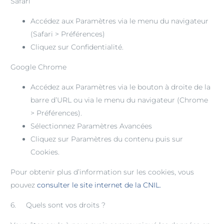
Safari
Accédez aux Paramètres via le menu du navigateur
(Safari > Préférences)
Cliquez sur Confidentialité.
Google Chrome
Accédez aux Paramètres via le bouton à droite de la
barre d’URL ou via le menu du navigateur (Chrome
> Préférences).
Sélectionnez Paramètres Avancées
Cliquez sur Paramètres du contenu puis sur
Cookies.
Pour obtenir plus d’information sur les cookies, vous
pouvez
consulter le site internet de la CNIL.
6. Quels sont vos droits ?