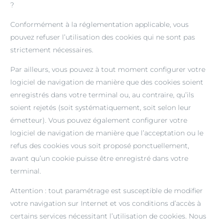
?
Conformément à la réglementation applicable, vous
pouvez refuser l’utilisation des cookies qui ne sont pas
strictement nécessaires.
Par ailleurs, vous pouvez à tout moment configurer votre
logiciel de navigation de manière que des cookies soient
enregistrés dans votre terminal ou, au contraire, qu’ils
soient rejetés (soit systématiquement, soit selon leur
émetteur). Vous pouvez également configurer votre
logiciel de navigation de manière que l’acceptation ou le
refus des cookies vous soit proposé ponctuellement,
avant qu’un cookie puisse être enregistré dans votre
terminal.
Attention : tout paramétrage est susceptible de modifier
votre navigation sur Internet et vos conditions d’accès à
certains services nécessitant l’utilisation de cookies. Nous