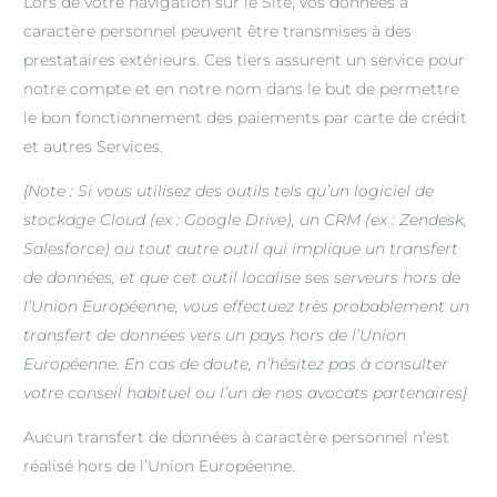
Lors de votre navigation sur le Site, vos données à
caractère personnel peuvent être transmises à des
prestataires extérieurs. Ces tiers assurent un service pour
notre compte et en notre nom dans le but de permettre
le bon fonctionnement des paiements par carte de crédit
et autres Services.
{Note : Si vous utilisez des outils tels qu’un logiciel de
stockage Cloud (ex : Google Drive), un CRM (ex : Zendesk,
Salesforce) ou tout autre outil qui implique un transfert
de données, et que cet outil localise ses serveurs hors de
l’Union Européenne, vous effectuez très probablement un
transfert de données vers un pays hors de l’Union
Européenne. En cas de doute, n’hésitez pas à consulter
votre conseil habituel ou l’un de nos avocats partenaires}
Aucun transfert de données à caractère personnel n’est
réalisé hors de l’Union Européenne.