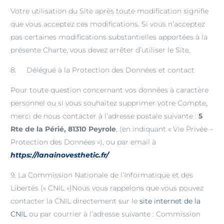
Votre utilisation du Site après toute modification signifie
que vous acceptez ces modifications. Si vous n’acceptez
pas certaines modifications substantielles apportées à la
présente Charte, vous devez arrêter d’utiliser le Site.
8. Délégué à la Protection des Données et contact
Pour toute question concernant vos données à caractère
personnel ou si vous souhaitez supprimer votre Compte,
merci de nous contacter à l’adresse postale suivante :
5
Rte de la Périé, 81310 Peyrole
, (en indiquant « Vie Privée –
Protection des Données »), ou par email à
https://lanainovesthetic.fr/
.
9. La Commission Nationale de l’Informatique et des
Libertés (« CNIL »)Nous vous rappelons que vous pouvez
contacter la CNIL directement sur le
site internet de la
CNIL
ou par courrier à l’adresse suivante : Commission