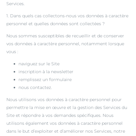
Services.
1. Dans quels cas collectons-nous vos données à caractère
personnel et quelles données sont collectées ?
Nous sommes susceptibles de recueillir et de conserver
vos données à caractère personnel, notamment lorsque
vous :
naviguez sur le Site
inscription à la newsletter
remplissez un formulaire
nous contactez.
Nous utilisons vos données à caractère personnel pour
permettre la mise en œuvre et la gestion des Services du
Site et répondre à vos demandes spécifiques. Nous
utilisons également vos données à caractère personnel
dans le but d’exploiter et d’améliorer nos Services, notre