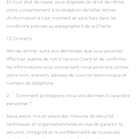
En tout état de cause, vous disposez du droit de retirer
votre consentement à la réception de telles lettres
d’information à tout moment et sans frais dans les
conditions prévues au paragraphe 6 de la Charte.
1.3 Contacts
Afin de donner suite aux demandes que vous pourriez
effectuer auprès de notre Service Client et de confirmer
les informations vous concernant, nous pourrons utiliser
votre nom, prénom, adresse de courrier électronique et
numéro de téléphone.
2. Comment protégeons-nous vos données à caractère
personnel ?
Nous avons mis en place des mesures de sécurité
techniques et organisationnelles en vue de garantir la
sécurité, l’intégrité et la confidentialité de toutes vos